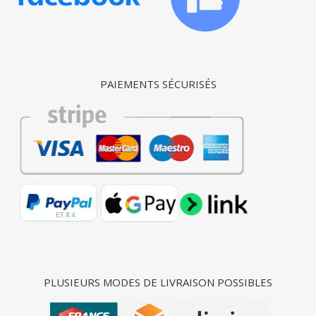
PAIEMENTS SÉCURISÉS
PLUSIEURS MODES DE LIVRAISON POSSIBLES