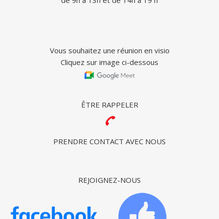
de 9h à 13h et de 14h à 19 h
Vous souhaitez une réunion en visio
Cliquez sur image ci-dessous
ÊTRE RAPPELER
PRENDRE CONTACT AVEC NOUS
REJOIGNEZ-NOUS