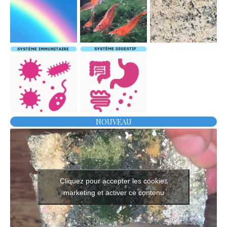
NOUVEAU
Cliquez pour accepter les cookies
marketing et activer ce contenu