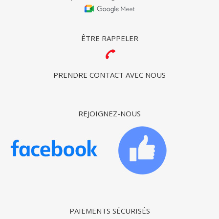
ÊTRE RAPPELER
PRENDRE CONTACT AVEC NOUS
REJOIGNEZ-NOUS
PAIEMENTS SÉCURISÉS