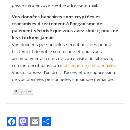
passe sera envoyé à votre adresse e-mail.
Vos données bancaires sont cryptées et
transmises directement à l'organisme de
paiement sécurisé que vous avez choisi ; nous ne
les stockons jamais.
Vos données personnelles seront utilisées pour le
traitement de votre commande et pour vous
accompagner au cours de votre visite du site web,
comme décrit dans notre
politique de confidentialité
.
Vous disposez d’un droit d'accès et de suppression
de vos données personnelles sur simple demande.
S’inscrire
Facebook
Mastodon
Email
Partager