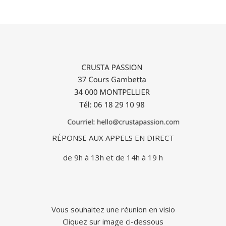
RÉPONSE AUX APPELS EN DIRECT
de 9h à 13h et de 14h à 19 h
Vous souhaitez une réunion en visio
Cliquez sur image ci-dessous