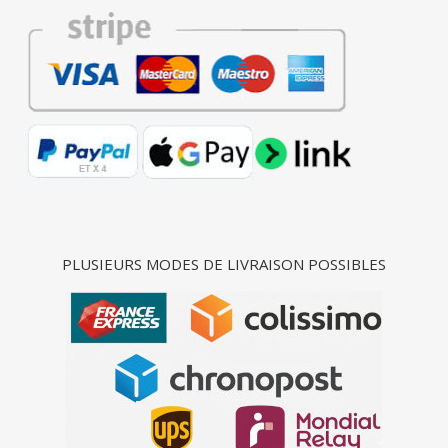
PLUSIEURS MODES DE LIVRAISON POSSIBLES