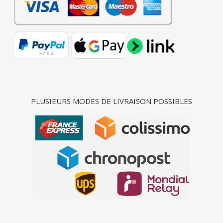
PLUSIEURS MODES DE LIVRAISON POSSIBLES