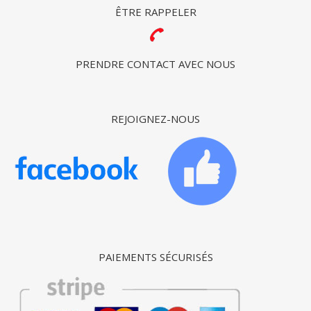
ÊTRE RAPPELER
PRENDRE CONTACT AVEC NOUS
REJOIGNEZ-NOUS
PAIEMENTS SÉCURISÉS