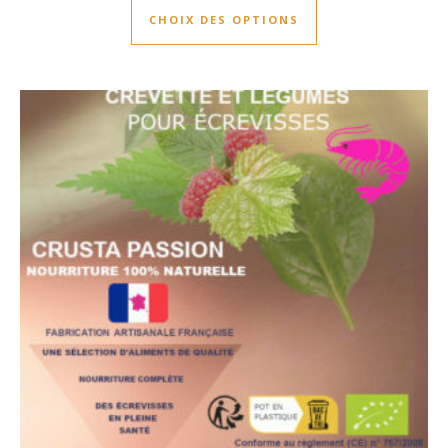
CHOIX DES OPTIONS