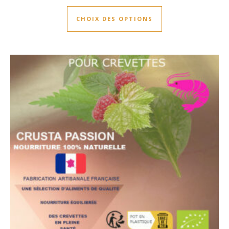
Ce produit a plusie
CHOIX DES OPTIONS