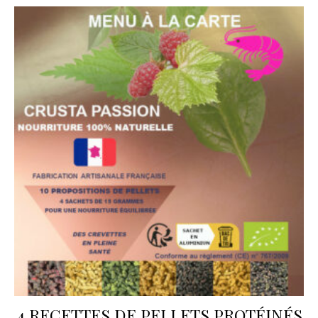
4 RECETTES DE PELLETS PROTÉINÉS