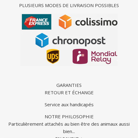
PLUSIEURS MODES DE LIVRAISON POSSIBLES
GARANTIES
RETOUR ET ÉCHANGE
Service aux handicapés
NOTRE PHILOSOPHIE
Particulièrement attachés au bien être des animaux aussi
bien...