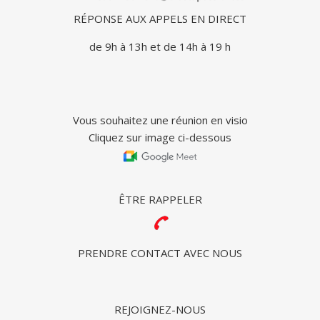
RÉPONSE AUX APPELS EN DIRECT
de 9h à 13h et de 14h à 19 h
Vous souhaitez une réunion en visio
Cliquez sur image ci-dessous
ÊTRE RAPPELER
PRENDRE CONTACT AVEC NOUS
REJOIGNEZ-NOUS