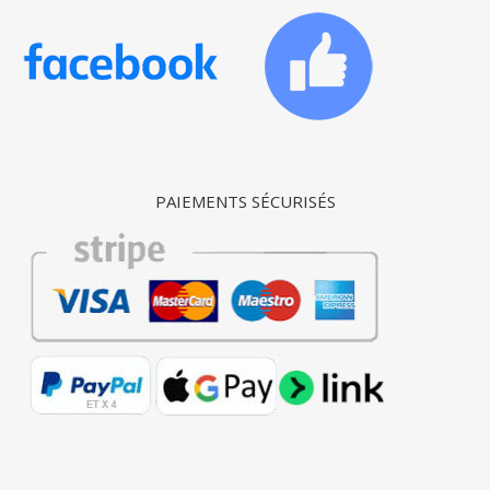
PAIEMENTS SÉCURISÉS