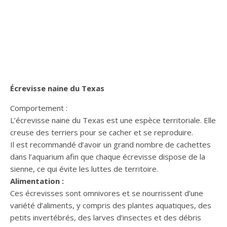
Écrevisse naine du Texas
Comportement :
L’écrevisse naine du Texas est une espèce territoriale. Elle
creuse des terriers pour se cacher et se reproduire.
Il est recommandé d’avoir un grand nombre de cachettes
dans l’aquarium afin que chaque écrevisse dispose de la
sienne, ce qui évite les luttes de territoire.
Alimentation :
Ces écrevisses sont omnivores et se nourrissent d’une
variété d’aliments, y compris des plantes aquatiques, des
petits invertébrés, des larves d’insectes et des débris