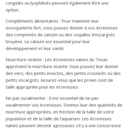
congelés ou lyophilisés peuvent également être une
option.
Compléments alimentaires : Pour maintenir leur
exosquelette fort, vous pouvez donner à vos écrevisses
des comprimés de calcium ou des coquilles d’escargots
broyées. Le calcium est essentiel pour leur
développement et leur santé.
Nourriture vivante : Les écrevisses naines du Texas
apprécient la nourriture vivante. Vous pouvez leur donner
des vers, des petits insectes, des petits crustacés ou des
petits escargots. Assurez-vous que les proies sont de
taille appropriée pour les écrevisses.
Ne pas suralimenter : Il est essentiel de ne pas
suralimenter vos écrevisses. Donnez-leur des quantités de
nourriture appropriées, en fonction de la taille de votre
population et de la taille de l’aquarium. Les écrevisses
naines peuvent devenir agressives s’il y a une concurrence