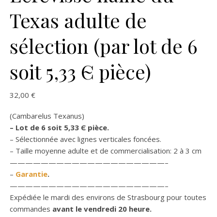
Texas adulte de
sélection (par lot de 6
soit 5,33 Є pièce)
32,00
€
(Cambarelus Texanus)
– Lot de 6 soit 5,33 Є pièce.
– Sélectionnée avec lignes verticales foncées.
– Taille moyenne adulte et de commercialisation: 2 à 3 cm
————————————————————–
–
Garantie
.
————————————————————–
Expédiée le mardi des environs de Strasbourg pour toutes
commandes
avant le vendredi 20 heure.