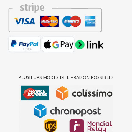
PLUSIEURS MODES DE LIVRAISON POSSIBLES