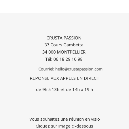
RÉPONSE AUX APPELS EN DIRECT
de 9h à 13h et de 14h à 19 h
Vous souhaitez une réunion en visio
Cliquez sur image ci-dessous