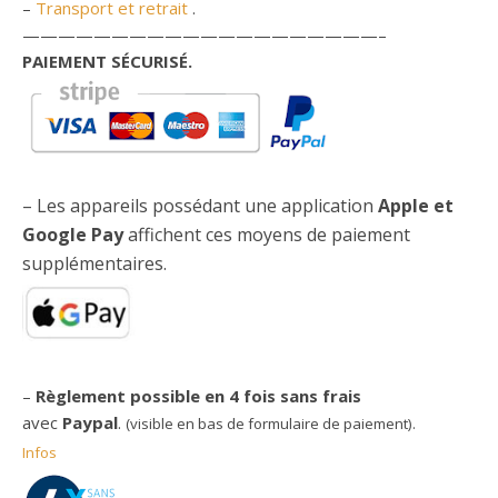
–
Transport et retrait
.
————————————————————–
PAIEMENT SÉCURISÉ.
– Les appareils possédant une application
Apple et
Google Pay
affichent ces moyens de paiement
supplémentaires.
–
Règlement possible en 4 fois sans frais
avec
Paypal
.
(visible en bas de formulaire de paiement).
Infos