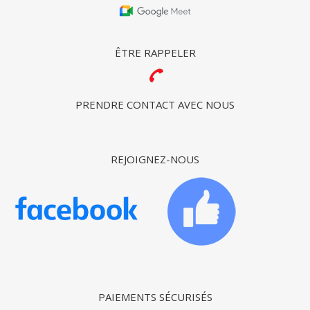
ÊTRE RAPPELER
PRENDRE CONTACT AVEC NOUS
REJOIGNEZ-NOUS
PAIEMENTS SÉCURISÉS