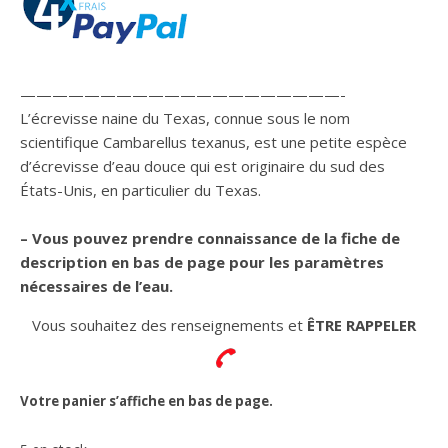
————————————————————-
L’écrevisse naine du Texas, connue sous le nom
scientifique Cambarellus texanus, est une petite espèce
d’écrevisse d’eau douce qui est originaire du sud des
États-Unis, en particulier du Texas.
– Vous pouvez prendre connaissance de la fiche de
description en bas de page pour les paramètres
nécessaires de l’eau.
Vous souhaitez des renseignements et
ÊTRE RAPPELER
Votre panier s’affiche en bas de page.