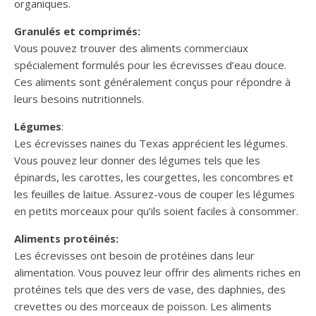
organiques.
Granulés et comprimés:
Vous pouvez trouver des aliments commerciaux
spécialement formulés pour les écrevisses d’eau douce.
Ces aliments sont généralement conçus pour répondre à
leurs besoins nutritionnels.
Légumes
:
Les écrevisses naines du Texas apprécient les légumes.
Vous pouvez leur donner des légumes tels que les
épinards, les carottes, les courgettes, les concombres et
les feuilles de laitue. Assurez-vous de couper les légumes
en petits morceaux pour qu’ils soient faciles à consommer.
Aliments protéinés:
Les écrevisses ont besoin de protéines dans leur
alimentation. Vous pouvez leur offrir des aliments riches en
protéines tels que des vers de vase, des daphnies, des
crevettes ou des morceaux de poisson. Les aliments