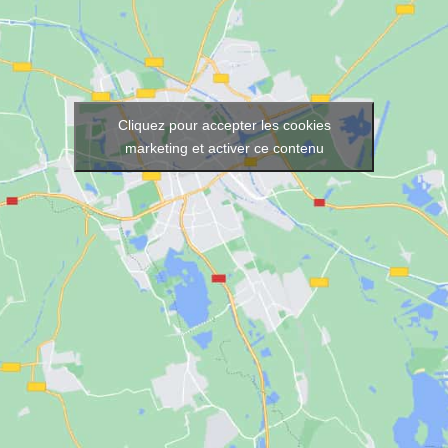
Cliquez pour accepter les cookies
marketing et activer ce contenu