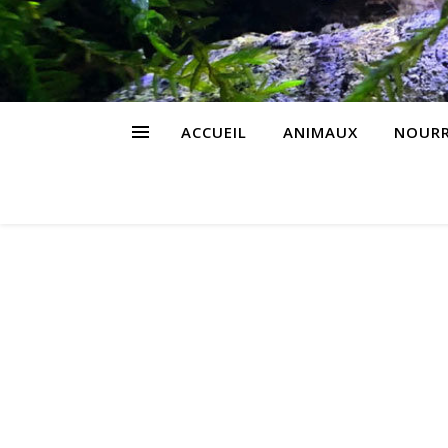
ACCUEIL
ANIMAUX
NOURR