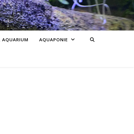
R AQUARIUM
AQUAPONIE