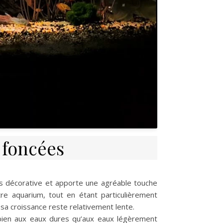
s foncées
ès décorative et apporte une agréable touche
re aquarium, tout en étant particulièrement
sa croissance reste relativement lente.
 bien aux eaux dures qu’aux eaux légèrement