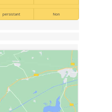
persistant
Non