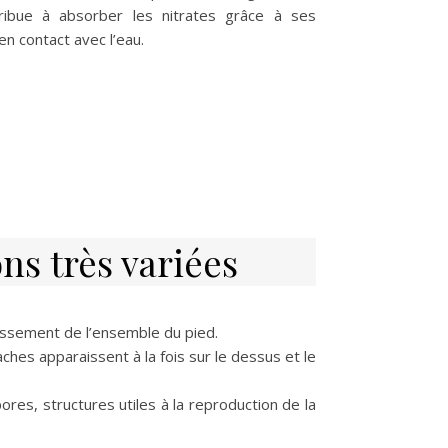
ribue à absorber les nitrates grâce à ses
n contact avec l’eau.
s très variées
urrissement de l’ensemble du pied.
ches apparaissent à la fois sur le dessus et le
ores, structures utiles à la reproduction de la