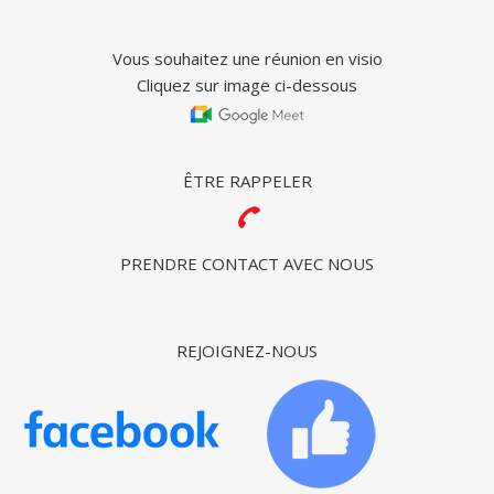
Vous souhaitez une réunion en visio
Cliquez sur image ci-dessous
ÊTRE RAPPELER
PRENDRE CONTACT AVEC NOUS
REJOIGNEZ-NOUS