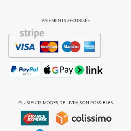
PAIEMENTS SÉCURISÉS
PLUSIEURS MODES DE LIVRAISON POSSIBLES